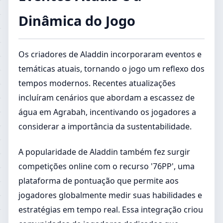
Dinâmica do Jogo
Os criadores de Aladdin incorporaram eventos e
temáticas atuais, tornando o jogo um reflexo dos
tempos modernos. Recentes atualizações
incluíram cenários que abordam a escassez de
água em Agrabah, incentivando os jogadores a
considerar a importância da sustentabilidade.
A popularidade de Aladdin também fez surgir
competições online com o recurso '76PP', uma
plataforma de pontuação que permite aos
jogadores globalmente medir suas habilidades e
estratégias em tempo real. Essa integração criou