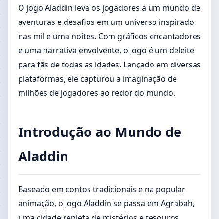
O jogo Aladdin leva os jogadores a um mundo de
aventuras e desafios em um universo inspirado
nas mil e uma noites. Com gráficos encantadores
e uma narrativa envolvente, o jogo é um deleite
para fãs de todas as idades. Lançado em diversas
plataformas, ele capturou a imaginação de
milhões de jogadores ao redor do mundo.
Introdução ao Mundo de
Aladdin
Baseado em contos tradicionais e na popular
animação, o jogo Aladdin se passa em Agrabah,
uma cidade repleta de mistérios e tesouros