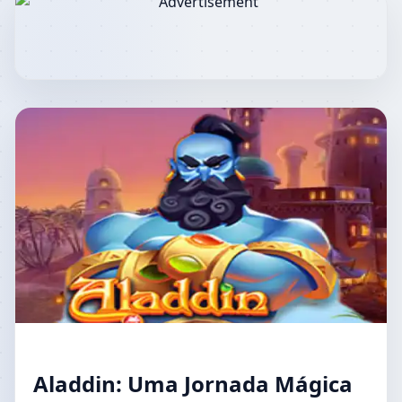
Aladdin: Uma Jornada Mágica