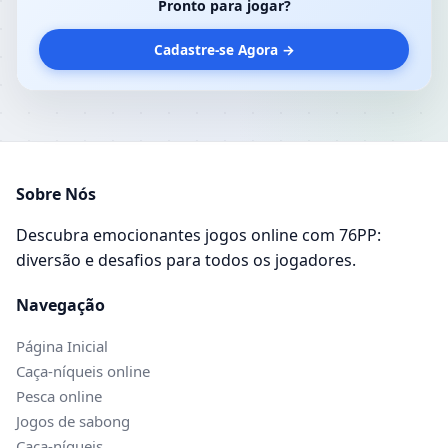
Pronto para jogar?
Cadastre-se Agora →
Sobre Nós
Descubra emocionantes jogos online com 76PP:
diversão e desafios para todos os jogadores.
Navegação
Página Inicial
Caça-níqueis online
Pesca online
Jogos de sabong
Caça-níqueis