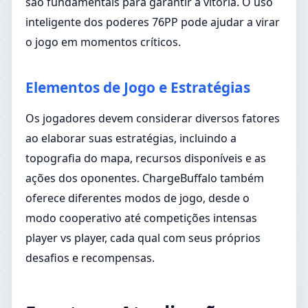
são fundamentais para garantir a vitória. O uso
inteligente dos poderes 76PP pode ajudar a virar
o jogo em momentos críticos.
Elementos de Jogo e Estratégias
Os jogadores devem considerar diversos fatores
ao elaborar suas estratégias, incluindo a
topografia do mapa, recursos disponíveis e as
ações dos oponentes. ChargeBuffalo também
oferece diferentes modos de jogo, desde o
modo cooperativo até competições intensas
player vs player, cada qual com seus próprios
desafios e recompensas.