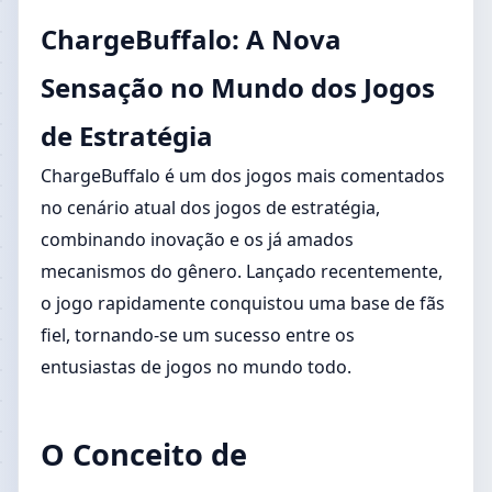
ChargeBuffalo: A Nova
Sensação no Mundo dos Jogos
de Estratégia
ChargeBuffalo é um dos jogos mais comentados
no cenário atual dos jogos de estratégia,
combinando inovação e os já amados
mecanismos do gênero. Lançado recentemente,
o jogo rapidamente conquistou uma base de fãs
fiel, tornando-se um sucesso entre os
entusiastas de jogos no mundo todo.
O Conceito de