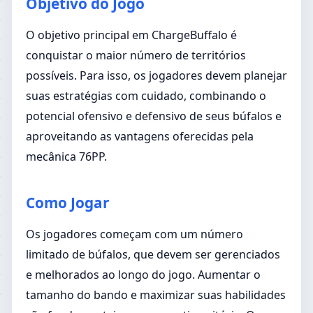
Objetivo do Jogo
O objetivo principal em ChargeBuffalo é
conquistar o maior número de territórios
possíveis. Para isso, os jogadores devem planejar
suas estratégias com cuidado, combinando o
potencial ofensivo e defensivo de seus búfalos e
aproveitando as vantagens oferecidas pela
mecânica 76PP.
Como Jogar
Os jogadores começam com um número
limitado de búfalos, que devem ser gerenciados
e melhorados ao longo do jogo. Aumentar o
tamanho do bando e maximizar suas habilidades