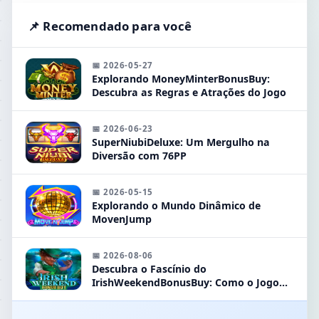
📌 Recomendado para você
📅 2026-05-27
Explorando MoneyMinterBonusBuy:
Descubra as Regras e Atrações do Jogo
📅 2026-06-23
SuperNiubiDeluxe: Um Mergulho na
Diversão com 76PP
📅 2026-05-15
Explorando o Mundo Dinâmico de
MovenJump
📅 2026-08-06
Descubra o Fascínio do
IrishWeekendBonusBuy: Como o Jogo
Está Transformando o Entretenimento
Digital