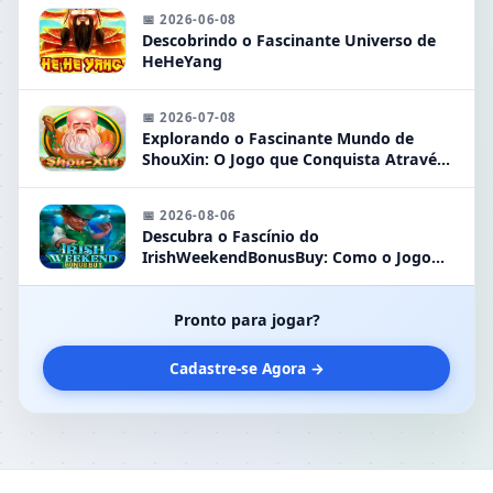
📅 2026-06-08
Descobrindo o Fascinante Universo de
HeHeYang
📅 2026-07-08
Explorando o Fascinante Mundo de
ShouXin: O Jogo que Conquista Através
do 76PP
📅 2026-08-06
Descubra o Fascínio do
IrishWeekendBonusBuy: Como o Jogo
Está Transformando o Entretenimento
Digital
Pronto para jogar?
Cadastre-se Agora →