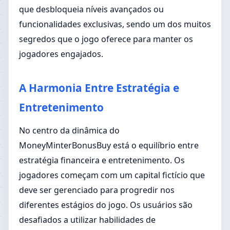
que desbloqueia níveis avançados ou
funcionalidades exclusivas, sendo um dos muitos
segredos que o jogo oferece para manter os
jogadores engajados.
A Harmonia Entre Estratégia e
Entretenimento
No centro da dinâmica do
MoneyMinterBonusBuy está o equilíbrio entre
estratégia financeira e entretenimento. Os
jogadores começam com um capital fictício que
deve ser gerenciado para progredir nos
diferentes estágios do jogo. Os usuários são
desafiados a utilizar habilidades de